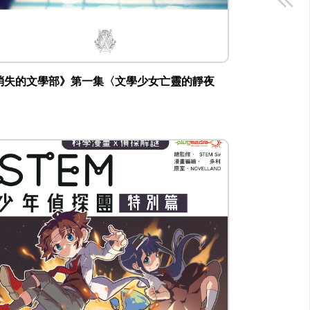
消失的文學部》第一集〈文學少女亡靈的靜夜
〉