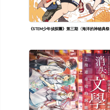
《STEM少年偵探團》第三期〈海洋的神秘典祭