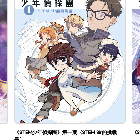
《STEM少年偵探團》第一期〈STEM Sir的挑戰
《
書〉