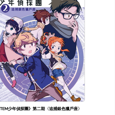
STEM少年偵探團》第二期〈追捕銀色獵戶座〉