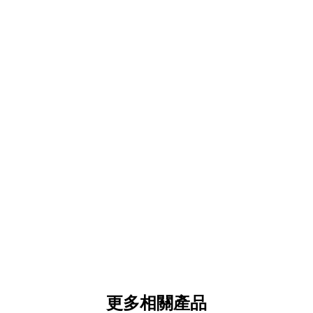
更多相關產品