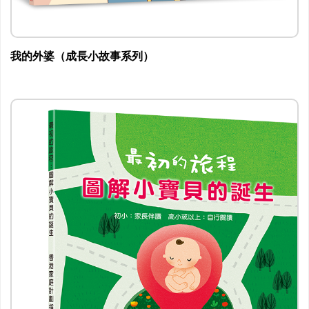
我的外婆（成長小故事系列）