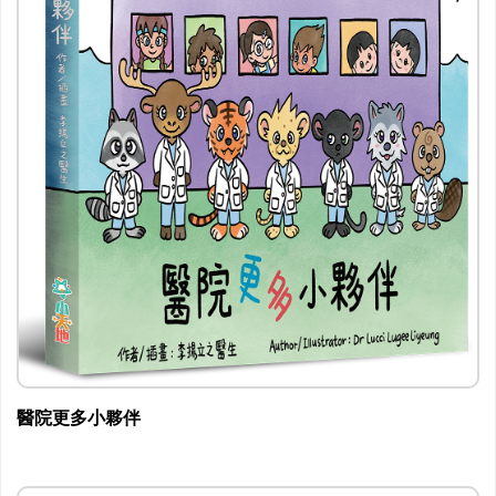
醫院更多小夥伴