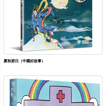
夏秋節日（中國好故事）