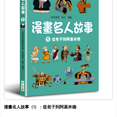
漫畫名人故事（1）：從老子到阿基米德