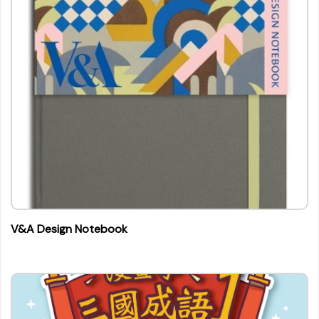
V&A Design Notebook