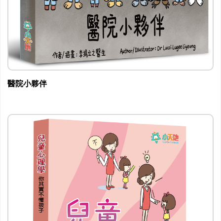
醫院小夥伴