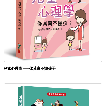
兒童心理學——你其實不懂孩子