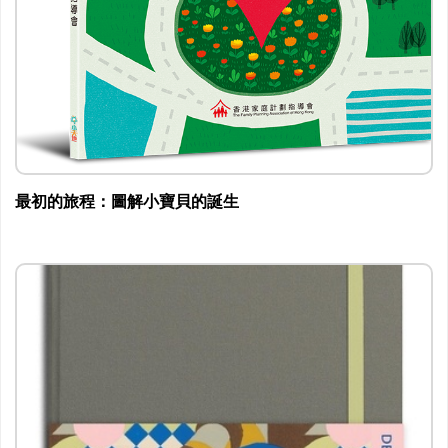
最初的旅程：圖解小寶貝的誕生