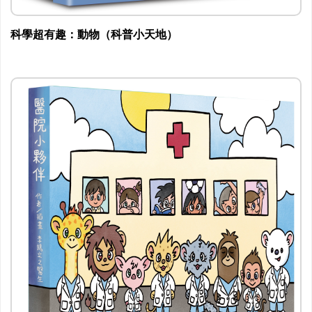
科學超有趣：動物（科普小天地）