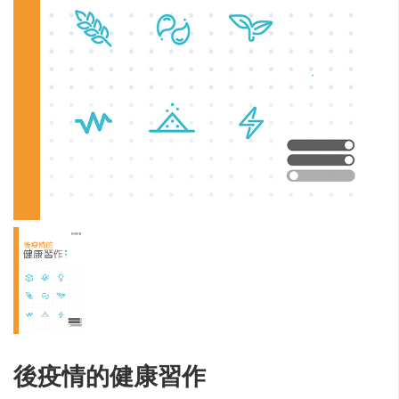
後疫情的健康習作