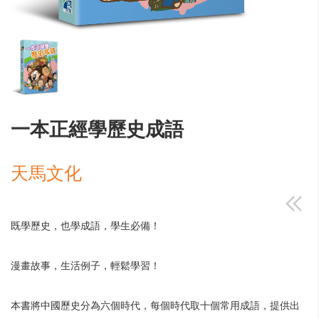
一本正經學歷史成語
天馬文化
既學歷史，也學成語，學生必備！
漫畫故事，生活例子，輕鬆學習！
本書將中國歷史分為六個時代，每個時代取十個常用成語，提供出