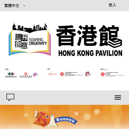
登入
繁體中文