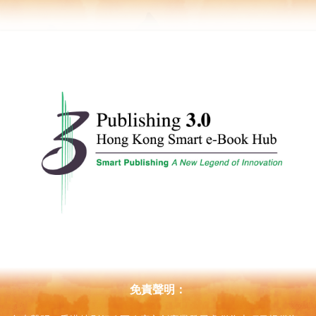
免責聲明：