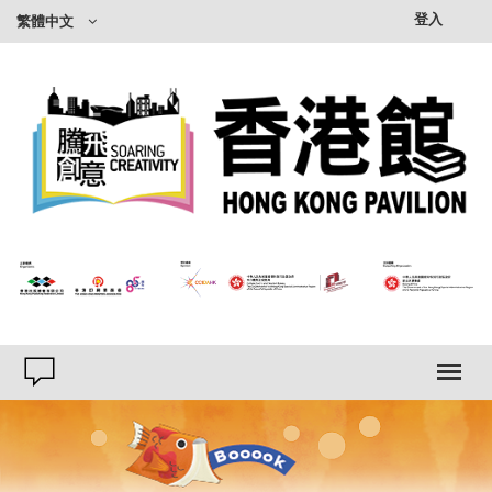
登入
繁體中文