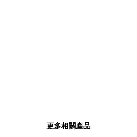
更多相關產品