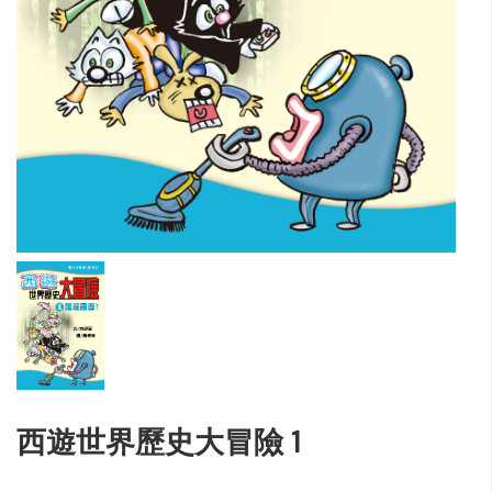
西遊世界歷史大冒險 1