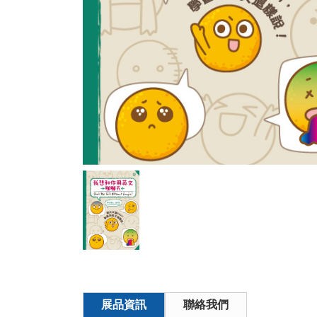
展品資訊
聯絡我們