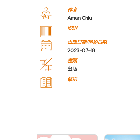
作者
Aman Chiu
ISBN
出版日期/印刷日期
2023-07-18
種類
出版
類別
公司名稱
明報出版社有限公司
公司種類
出版
聯絡