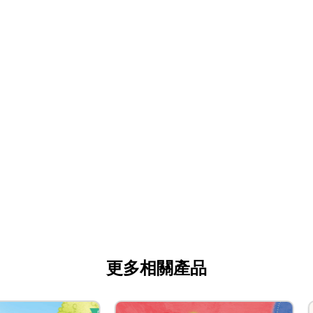
更多相關產品