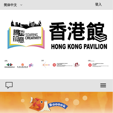
×
登入
简体中文