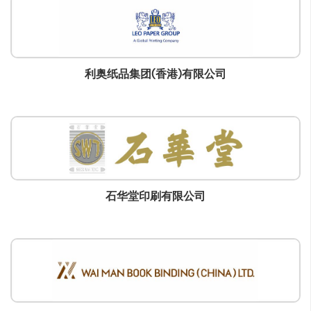
利奥纸品集团(香港)有限公司
石华堂印刷有限公司