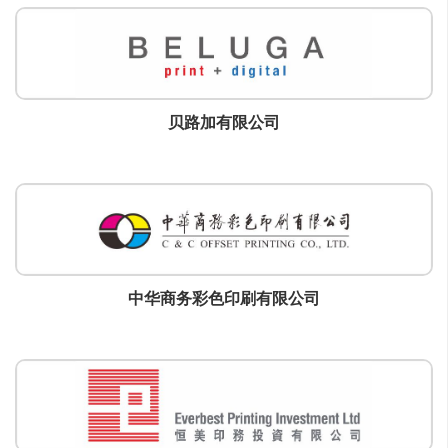
贝路加有限公司
中华商务彩色印刷有限公司