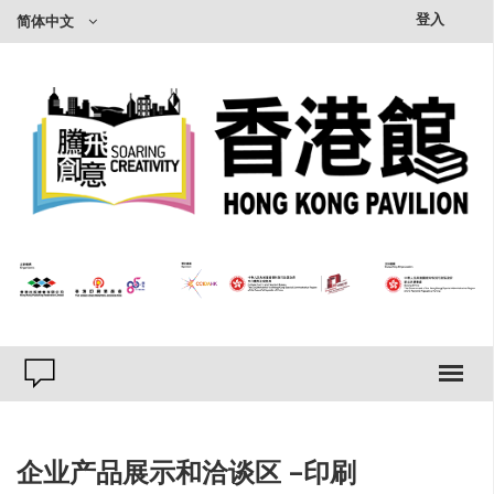
×
登入
简体中文
企业产品展示和洽谈区 -印刷