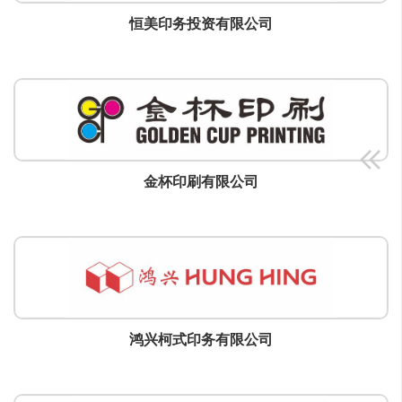
恒美印务投资有限公司
金杯印刷有限公司
鸿兴柯式印务有限公司