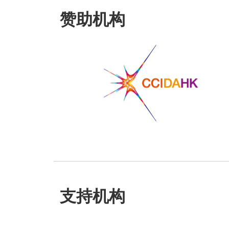
赞助机构
支持机构