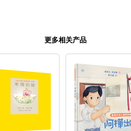
司
更多相关产品