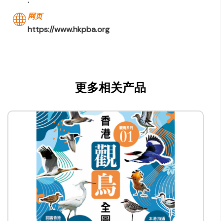
.
网页
https://www.hkpba.org
更多相关产品