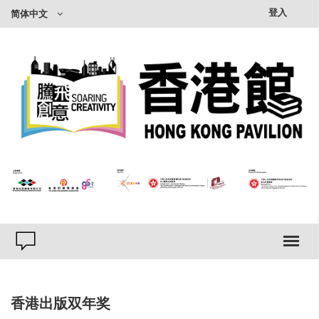
×
登入
简体中文
香港出版双年奖