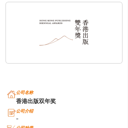
公司名称
香港出版双年奖
公司介绍
-